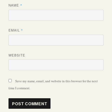
NAME
*
EMAIL
*
WEBSITE
Save my name, email, and website in this browser for the next
time I comment.