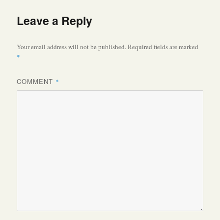
Leave a Reply
Your email address will not be published.
Required fields are marked
*
COMMENT
*