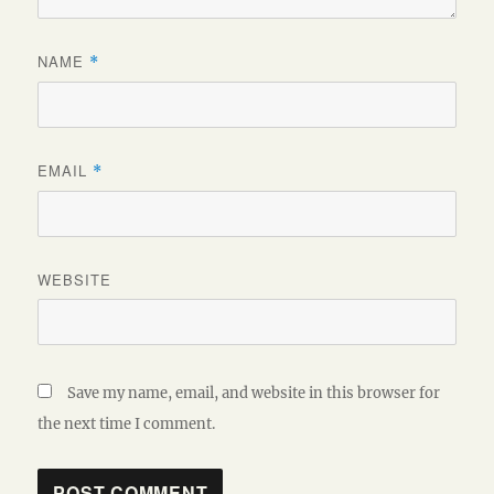
NAME
*
EMAIL
*
WEBSITE
Save my name, email, and website in this browser for
the next time I comment.