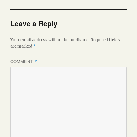
Leave a Reply
Your email address will not be published.
Required fields
are marked
*
COMMENT
*