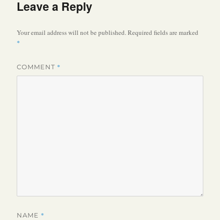
Leave a Reply
Your email address will not be published.
Required fields are marked
*
*
COMMENT
*
NAME