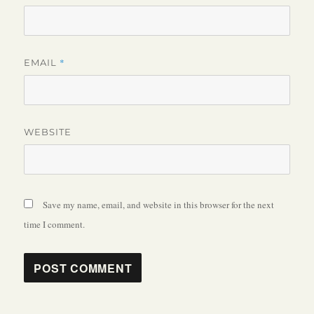
*
EMAIL
WEBSITE
Save my name, email, and website in this browser for the next
time I comment.