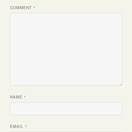
COMMENT
*
NAME
*
EMAIL
*