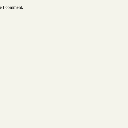
me I comment.