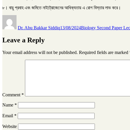
৮। বায়ু প্রবাহ এবং জমিতে নাইট্রোজেনের আধিক্যতায় এ রোগ বিস্তার লাভ করে।
Author
Posted
Categories
on
Dr. Abu Bakkar Siddiq
13/08/2024
Biology Second Paper Lec
Leave a Reply
Your email address will not be published.
Required fields are marked
Comment
*
Name
*
Email
*
Website