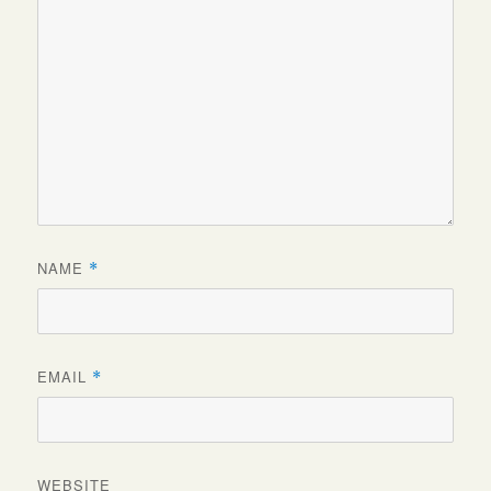
NAME
*
EMAIL
*
WEBSITE