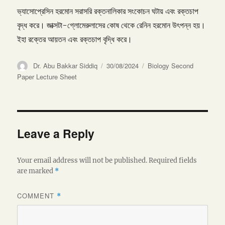
ভ্যাসোপ্রেসিন হরমোন সরাসরি রক্তনালিকার সংকোচন ঘটায় এবং রক্তচাপ
বৃদ্ধ করে। জাক্সটা-গ্লোমেরুলাসের কোষ থেকে রেনিন হরমোন উৎপন্ন হয়।
ইহা রক্তের আয়তন এবং রক্তচাপ বৃদ্ধি করে।
Author
Posted
Categories
Dr. Abu Bakkar Siddiq
30/08/2024
Biology Second
on
Paper Lecture Sheet
Leave a Reply
Your email address will not be published.
Required fields
are marked
*
COMMENT
*