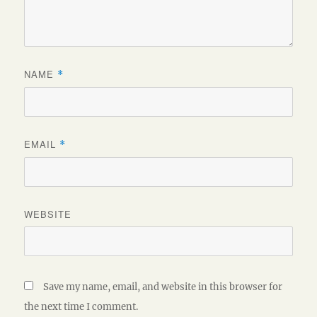
NAME
*
EMAIL
*
WEBSITE
Save my name, email, and website in this browser for
the next time I comment.