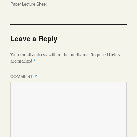
on
Paper Lecture Sheet
Leave a Reply
Your email address will not be published.
Required fields
are marked
*
COMMENT
*