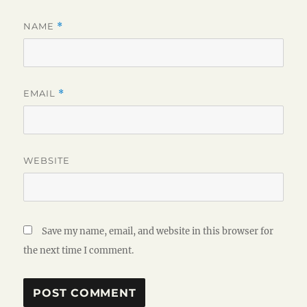
NAME
*
EMAIL
*
WEBSITE
Save my name, email, and website in this browser for
the next time I comment.