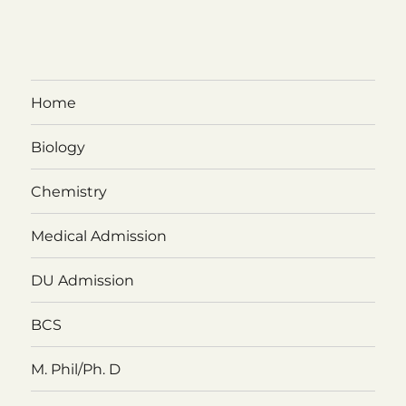
Home
Biology
Chemistry
Medical Admission
DU Admission
BCS
M. Phil/Ph. D