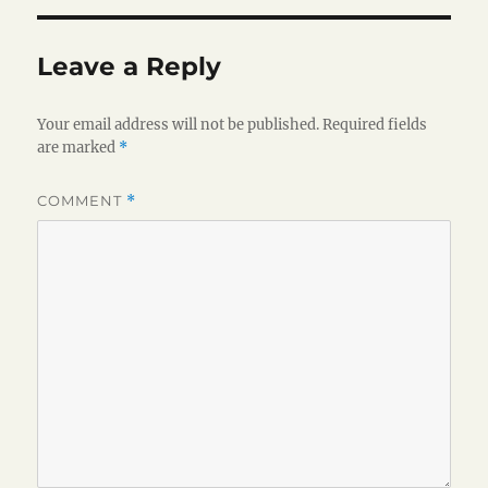
Leave a Reply
Your email address will not be published.
Required fields
are marked
*
COMMENT
*