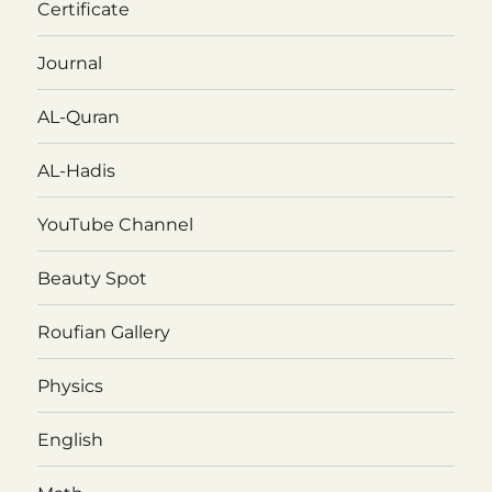
Certificate
Journal
AL-Quran
AL-Hadis
YouTube Channel
Beauty Spot
Roufian Gallery
Physics
English