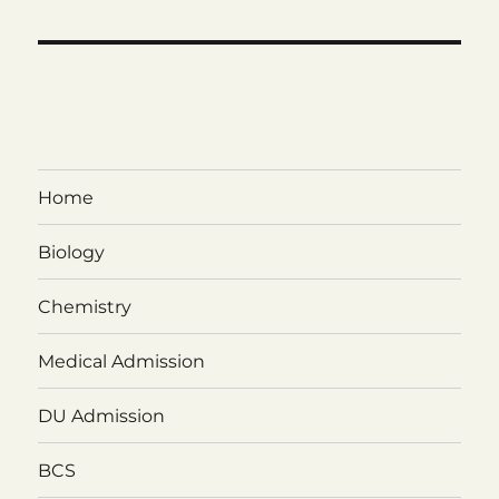
Home
Biology
Chemistry
Medical Admission
DU Admission
BCS