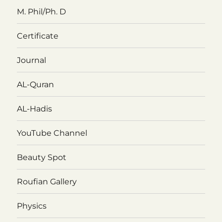
M. Phil/Ph. D
Certificate
Journal
AL-Quran
AL-Hadis
YouTube Channel
Beauty Spot
Roufian Gallery
Physics