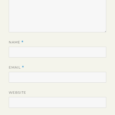
NAME
*
EMAIL
*
WEBSITE