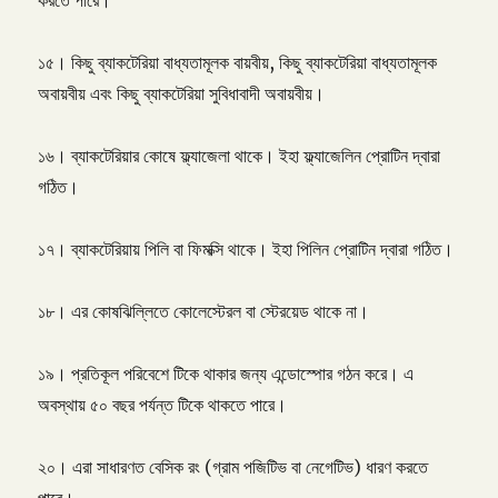
করতে পারে।
১৫। কিছু ব্যাকটেরিয়া বাধ্যতামূলক বায়বীয়, কিছু ব্যাকটেরিয়া বাধ্যতামূলক
অবায়বীয় এবং কিছু ব্যাকটেরিয়া সুবিধাবাদী অবায়বীয়।
১৬। ব্যাকটেরিয়ার কোষে ফ্ল্যাজেলা থাকে। ইহা ফ্ল্যাজেলিন প্রোটিন দ্বারা
গঠিত।
১৭। ব্যাকটেরিয়ায় পিলি বা ফিমক্সি থাকে। ইহা পিলিন প্রোটিন দ্বারা গঠিত।
১৮। এর কোষঝিল্লিতে কোলেস্টেরল বা স্টেরয়েড থাকে না।
১৯। প্রতিকূল পরিবেশে টিকে থাকার জন্য এন্ডোস্পোর গঠন করে। এ
অবস্থায় ৫০ বছর পর্যন্ত টিকে থাকতে পারে।
২০। এরা সাধারণত বেসিক রং (গ্রাম পজিটিভ বা নেগেটিভ) ধারণ করতে