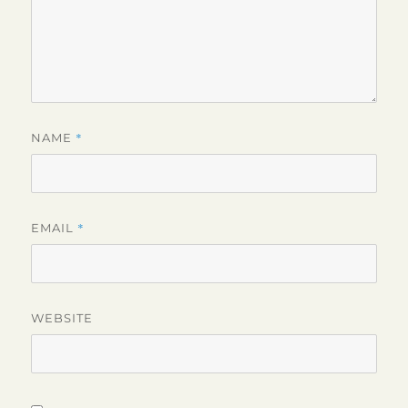
*
NAME
*
EMAIL
WEBSITE