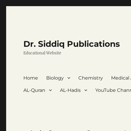
Dr. Siddiq Publications
Educational Website
Home
Biology
Chemistry
Medical
AL-Quran
AL-Hadis
YouTube Chan