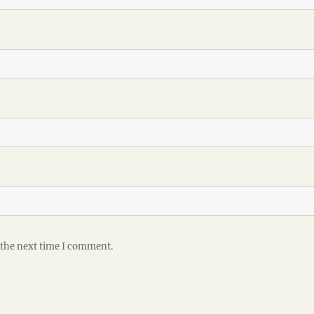
 the next time I comment.