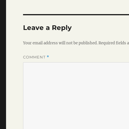
Leave a Reply
Your email address will not be published.
Required fields
COMMENT
*