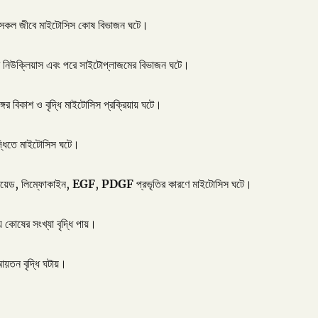
সকল জীবে মাইটোসিস কোষ বিভাজন ঘটে।
ে নিউক্লিয়াস এবং পরে সাইটোপ্লাজমের বিভাজন ঘটে।
ের বিকাশ ও বৃদ্ধি মাইটোসিস প্রক্রিয়ায় ঘটে।
দ্ধিতে মাইটোসিস ঘটে।
রয়েড, লিম্ফোকাইন,
EGF
,
PDGF
প্রভৃতির কারণে মাইটোসিস ঘটে।
 কোষের সংখ্যা বৃদ্ধি পায়।
য়তন বৃদ্ধি ঘটায়।