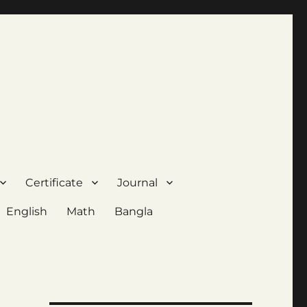
Certificate
Journal
English
Math
Bangla