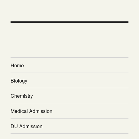
Home
Biology
Chemistry
Medical Admission
DU Admission