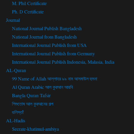
M. Phil Certificate
Ph. D Certificate
Journal
National Journal Publish Bangladesh
National Journal from Bangladesh
International Journal Publish from USA
International Journal Publish from Germany
International Journal Publish Indonesia, Malasia, India
AL-Quran
99 Name of Allah আল্লাহর ৯৯ নাম আসমাউল হুসনা
Al Quran Arabic আল কুরআন আরবি
Bangla Quran Tafsir
শিশুতোষ আল কুরআনের গল্প
গুলিস্তাঁ
AL-Hadis
Seerate-khatimul-ambiya