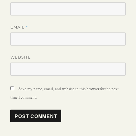
*
EMAIL
WEBSITE
Save my name, email, and website in this browser for the next
time I comment.