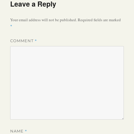
Leave a Reply
Your email address will not be published.
Required fields are marked
*
*
COMMENT
*
NAME