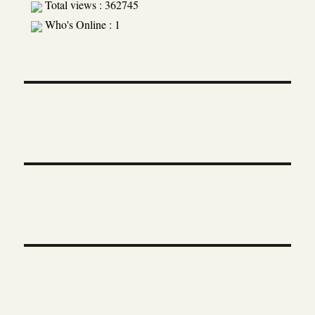
Total views : 362745
Who's Online : 1