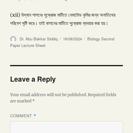
(xii) উদ্যান পালনেঃ সুক্রোজ মাটিতে নেমাটোড কৃমির জন্য অনাতিথেয়
পরিবেশ সৃষ্টি করে। তাই বাগানের মাটিতে সুক্রোজ ব্যবহার করা হয়।
Author
Posted
Categories
Dr. Abu Bakkar Siddiq
16/08/2024
Biology Second
on
Paper Lecture Sheet
Leave a Reply
Your email address will not be published.
Required fields
are marked
*
COMMENT
*