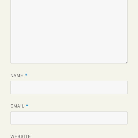
NAME
*
EMAIL
*
WEBSITE