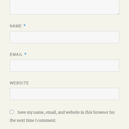
NAME
*
EMAIL
*
WEBSITE
Save my name, email, and website in this browser for
the next time I comment.