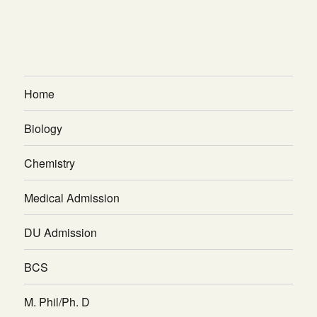
Home
Biology
Chemistry
Medical Admission
DU Admission
BCS
M. Phil/Ph. D