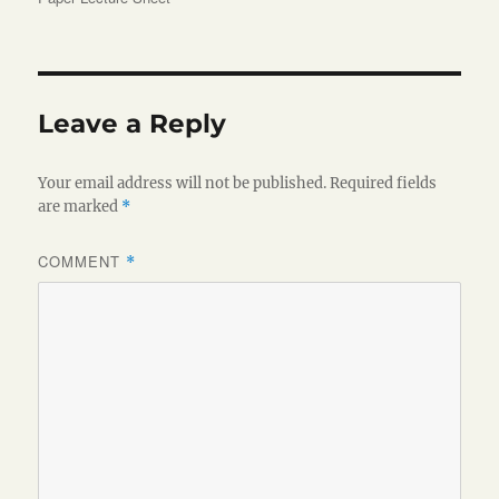
Leave a Reply
Your email address will not be published.
Required fields
are marked
*
COMMENT
*