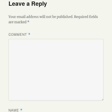
Leave a Reply
Your email address will not be published.
Required fields
are marked
*
COMMENT
*
NAME
*