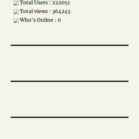
Total Users : 222051
Total views : 364245
Who's Online : 0