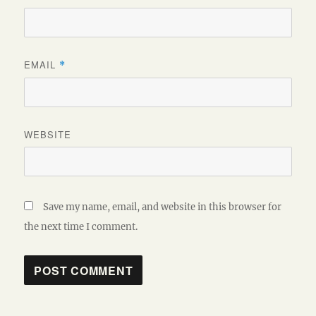
EMAIL
*
WEBSITE
Save my name, email, and website in this browser for
the next time I comment.