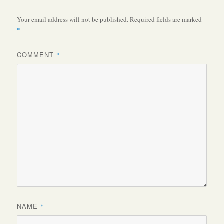
Your email address will not be published.
Required fields are marked
*
COMMENT
*
NAME
*