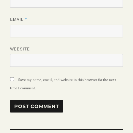
EMAIL
*
WEBSITE
Save my name, email, and website in this browser for the next
time I comment.