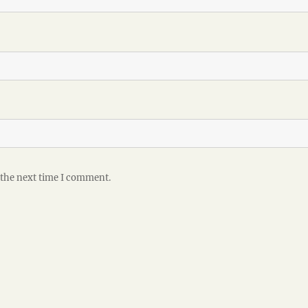
 the next time I comment.