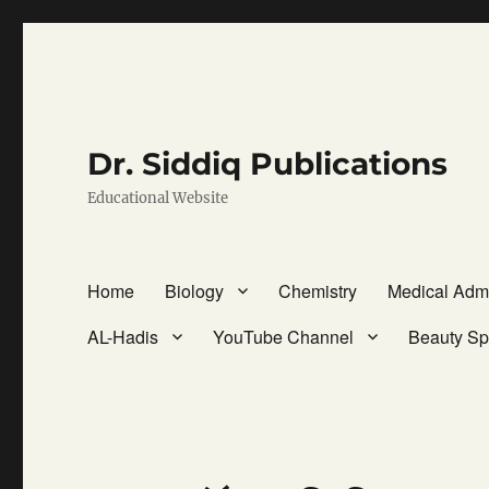
Dr. Siddiq Publications
Educational Website
Home
Biology
Chemistry
Medical Adm
AL-Hadis
YouTube Channel
Beauty Sp