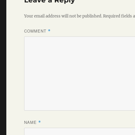
Leave a Reply
Your email address will not be published.
Required fields
COMMENT
*
NAME
*