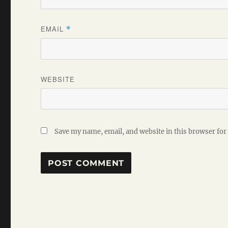
EMAIL
*
WEBSITE
Save my name, email, and website in this browser for