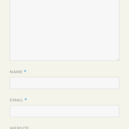
NAME
*
EMAIL
*
WEBSITE