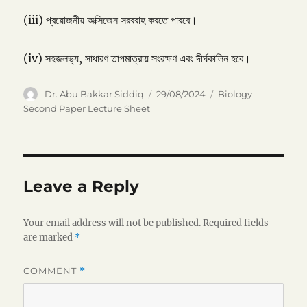
(iii) প্রয়োজনীয় অক্সিজেন সরবরাহ করতে পারবে।
(iv) সহজলভ্য, সাধারণ তাপমাত্রায় সংরক্ষণ এবং দীর্ঘকালিন হবে।
Author
Posted
Categories
Dr. Abu Bakkar Siddiq
29/08/2024
Biology
on
Second Paper Lecture Sheet
Leave a Reply
Your email address will not be published.
Required fields
are marked
*
COMMENT
*