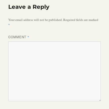
Leave a Reply
Your email address will not be published.
Required fields are marked
*
COMMENT
*