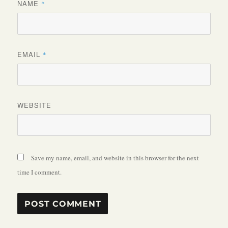
NAME
*
EMAIL
*
WEBSITE
Save my name, email, and website in this browser for the next
time I comment.