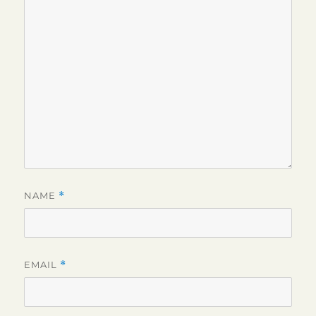
NAME
*
EMAIL
*