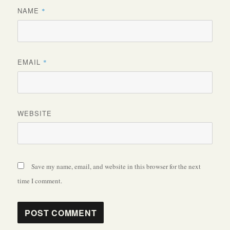
NAME
*
EMAIL
*
WEBSITE
Save my name, email, and website in this browser for the next
time I comment.