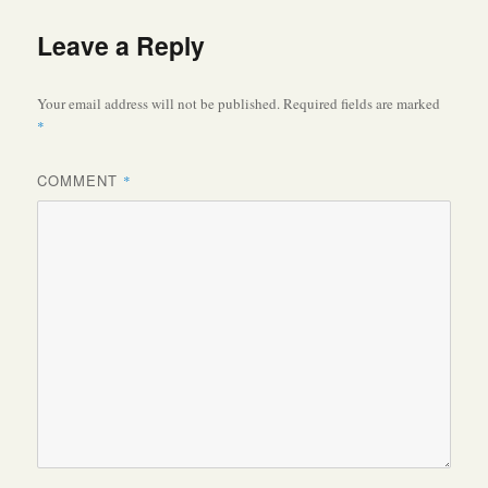
Leave a Reply
Your email address will not be published.
Required fields are marked
*
COMMENT
*