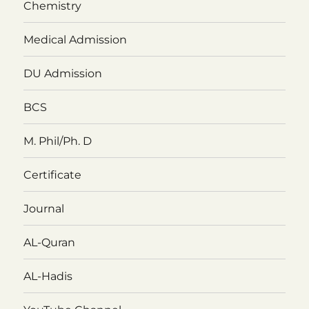
Chemistry
Medical Admission
DU Admission
BCS
M. Phil/Ph. D
Certificate
Journal
AL-Quran
AL-Hadis