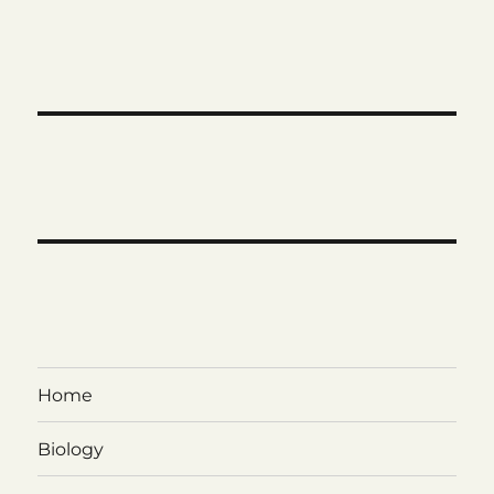
Home
Biology