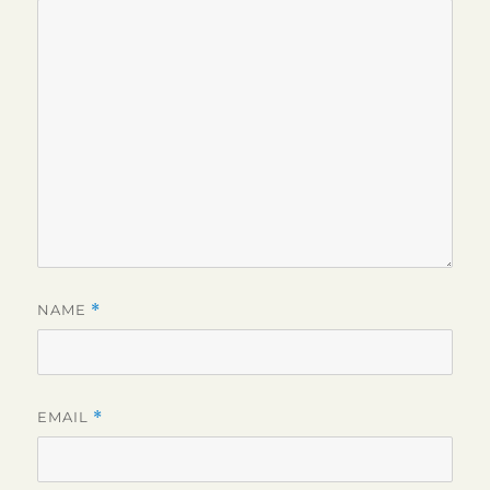
NAME
*
EMAIL
*