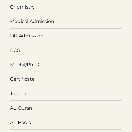
Chemistry
Medical Admission
DU Admission
BCS
M. Phil/Ph. D
Certificate
Journal
AL-Quran
AL-Hadis