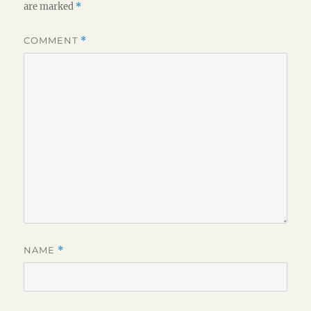
are marked
*
COMMENT
*
NAME
*