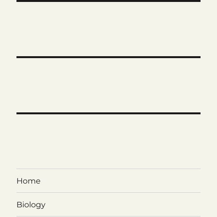
Home
Biology