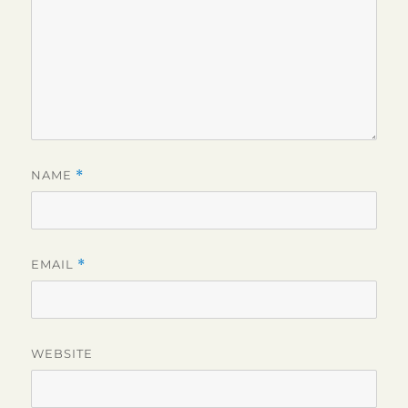
NAME
*
EMAIL
*
WEBSITE