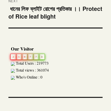
NEXT
ধানের লিফ ব্লাইট রোগের প্রতিকার ।। Protect
Next
of Rice leaf blight
post:
Our Visitor
2
1
9
7
7
3
Total Users : 219773
Total views : 361074
Who's Online : 0