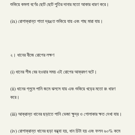
শুকিয়ে কমলা বর্ণের ছোট ছোট পুতির দানার মতো আকার ধারণ করে।
(ix) রোগাক্রান্ত পাতা দ্রæত শুকিয়ে যায় এবং গাছ মারা যায়।
২। ধানের বীজে রোগের লক্ষণ
(i) ধানের শীষ বের হওয়ার সময় এই রোগের আক্রমণ ঘটে।
(ii) ধানের গ্লুমে পানি জমে ঝলসে যায় এবং শুকিয়ে খড়ের মতো রং ধারণ
করে।
(iii) আক্রান্ত ধানের ছড়াতে পানি ভেজা ক্ষুদ্র ও গোলাকার ক্ষত দেখা যায়।
(iv) রোগাক্রান্ত ধানের ছড়া বন্ধ্যা হয়, ধান চিটা হয় এবং ফলন ৬০% কমে