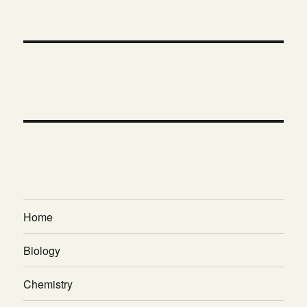
Home
Biology
Chemistry