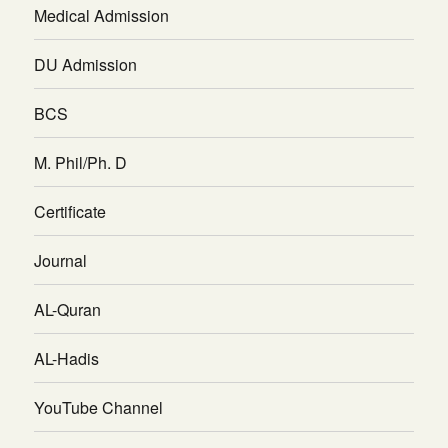
Medical Admission
DU Admission
BCS
M. Phil/Ph. D
Certificate
Journal
AL-Quran
AL-Hadis
YouTube Channel