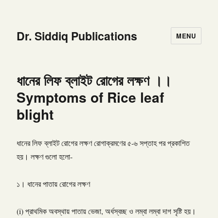
Dr. Siddiq Publications
MENU
ধানের লিফ ব্লাইট রোগের লক্ষণ ।।
‍Symptoms of Rice leaf
blight
ধানের লিফ ব্লাইট রোগের লক্ষণ রোগাক্রমণের ৫-৬ সপ্তাহ পর প্রকাশিত
হয়। লক্ষণ গুলো হলো-
১। ধানের পাতায় রোগের লক্ষণ
(i) প্রাথমিক অবস্থায় পাতায় ভেজা, অর্ধস্বচ্ছ ও লম্বা লম্বা দাগ সৃষ্টি হয়।