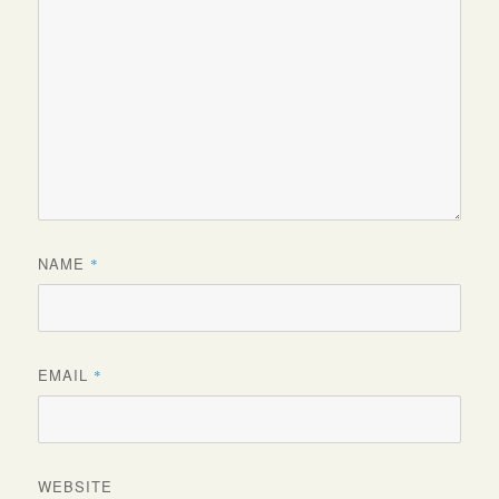
NAME
*
EMAIL
*
WEBSITE