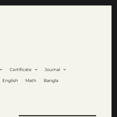
Certificate
Journal
English
Math
Bangla