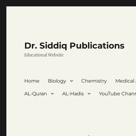
Dr. Siddiq Publications
Educational Website
Home
Biology
Chemistry
Medical
AL-Quran
AL-Hadis
YouTube Chan