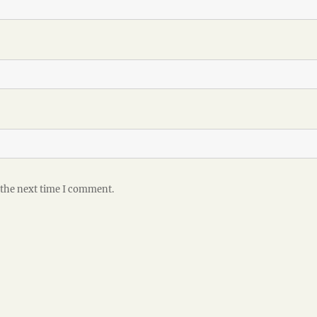
 the next time I comment.