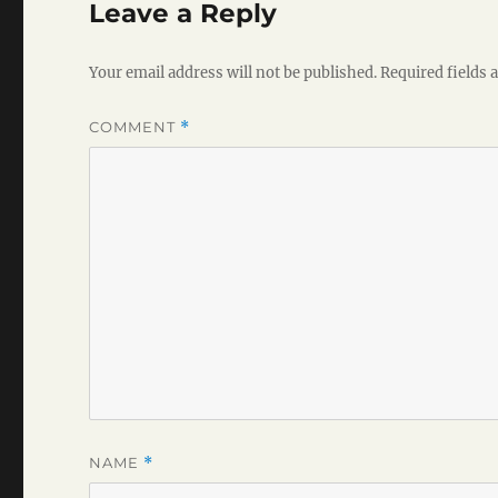
Leave a Reply
Your email address will not be published.
Required fields
COMMENT
*
NAME
*