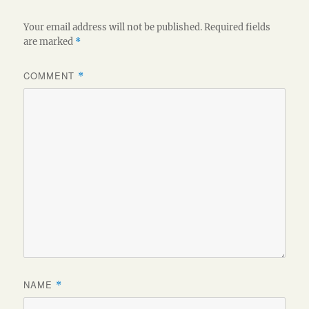
Your email address will not be published.
Required fields
are marked
*
COMMENT
*
NAME
*