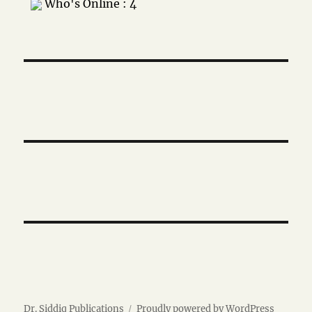
Who's Online : 4
Dr. Siddiq Publications
Proudly powered by WordPress