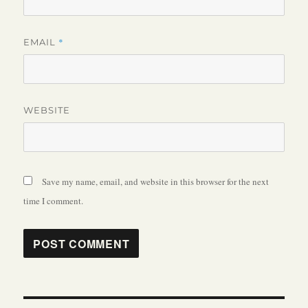
*
EMAIL
WEBSITE
Save my name, email, and website in this browser for the next
time I comment.