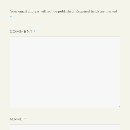
Your email address will not be published.
Required fields are marked
*
*
COMMENT
*
NAME