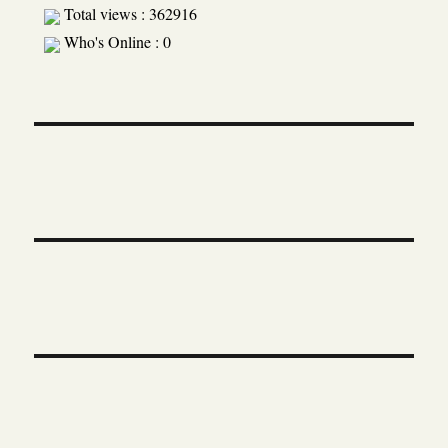
Total views : 362916
Who's Online : 0