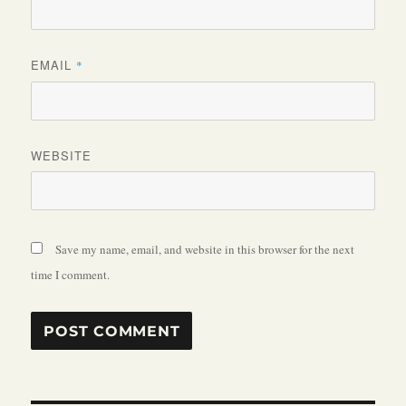
EMAIL
*
WEBSITE
Save my name, email, and website in this browser for the next
time I comment.