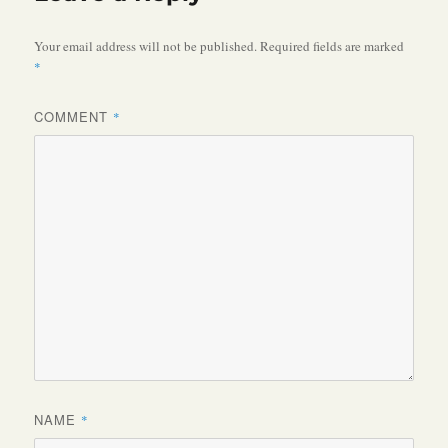
Your email address will not be published.
Required fields are marked
*
COMMENT
*
NAME
*