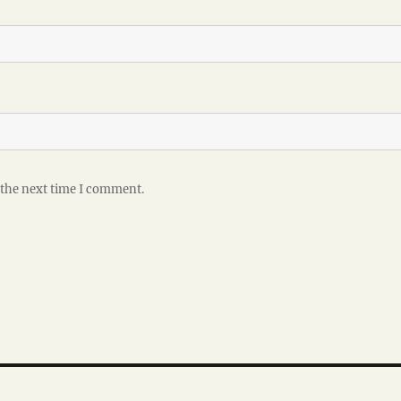
 the next time I comment.