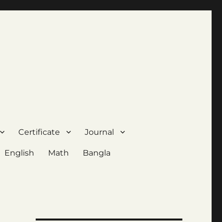
Certificate
Journal
English
Math
Bangla