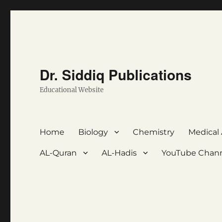
Dr. Siddiq Publications
Educational Website
Home
Biology
Chemistry
Medical
AL-Quran
AL-Hadis
YouTube Chan