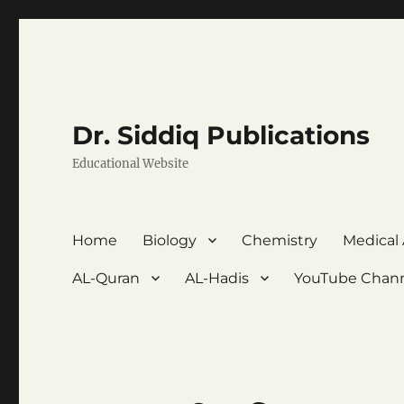
Dr. Siddiq Publications
Educational Website
Home
Biology
Chemistry
Medical
AL-Quran
AL-Hadis
YouTube Chan