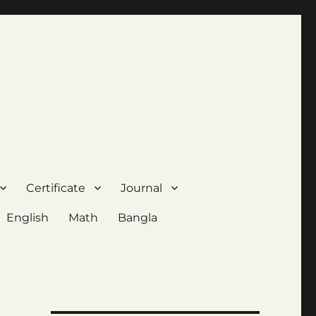
Certificate
Journal
English
Math
Bangla