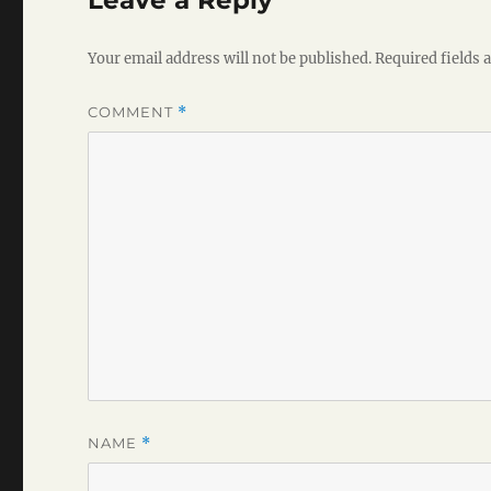
Leave a Reply
Your email address will not be published.
Required fields
COMMENT
*
NAME
*