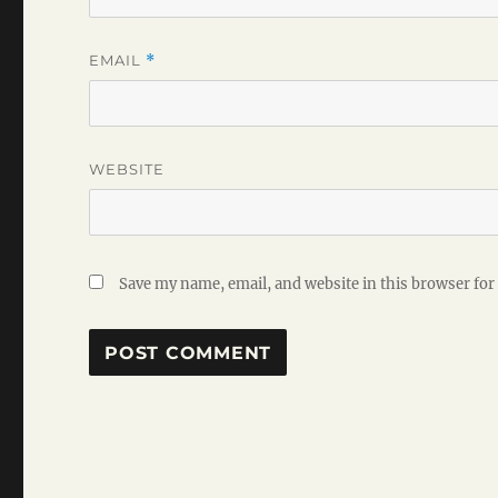
EMAIL
*
WEBSITE
Save my name, email, and website in this browser for