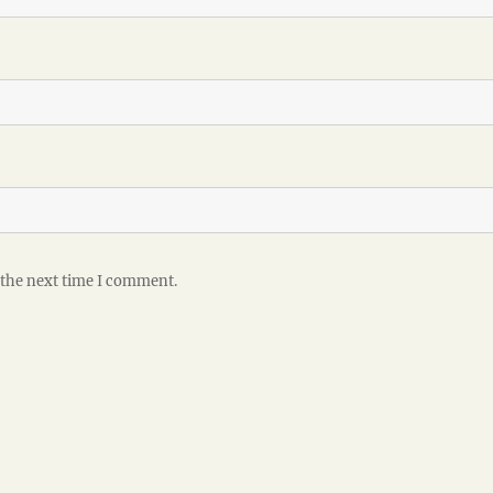
 the next time I comment.