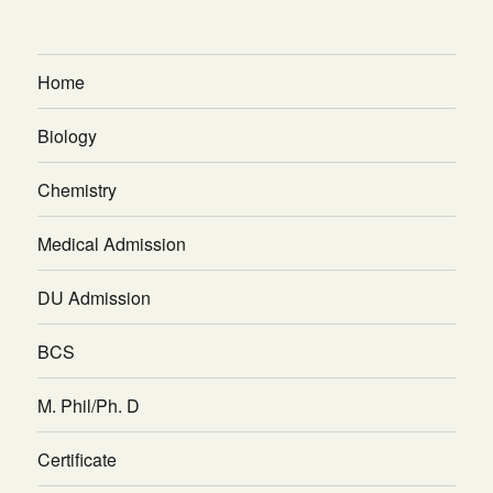
Home
Biology
Chemistry
Medical Admission
DU Admission
BCS
M. Phil/Ph. D
Certificate