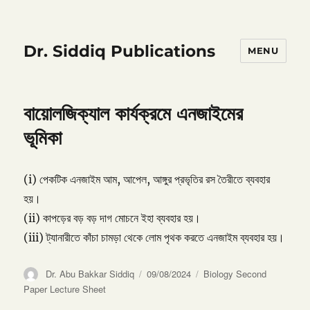
Dr. Siddiq Publications
MENU
বায়োলজিক্যাল কার্যক্রমে এনজাইমের
ভূমিকা
(i) পেকটিক এনজাইম আম, আপেল, আঙ্গুর প্রভৃতির রস তৈরীতে ব্যবহার
হয়।
(ii) কাপড়ের বড় বড় দাগ মোচনে ইহা ব্যবহার হয়।
(iii) ট্যানারীতে কাঁচা চামড়া থেকে লোম পৃথক করতে এনজাইম ব্যবহার হয়।
Author
Posted
Categories
Dr. Abu Bakkar Siddiq
09/08/2024
Biology Second
on
Paper Lecture Sheet