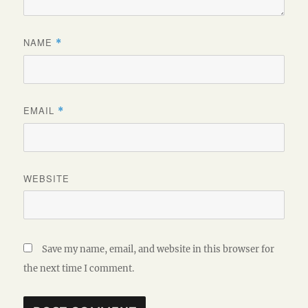
NAME
*
EMAIL
*
WEBSITE
Save my name, email, and website in this browser for
the next time I comment.