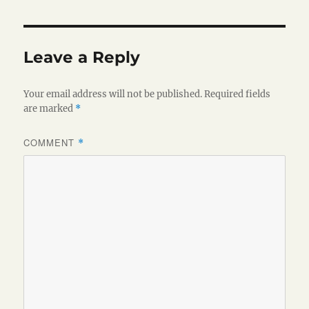
Leave a Reply
Your email address will not be published.
Required fields
are marked
*
COMMENT
*