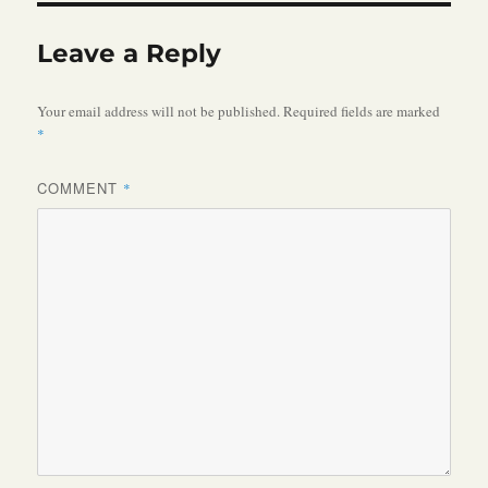
Leave a Reply
Your email address will not be published.
Required fields are marked
*
COMMENT
*