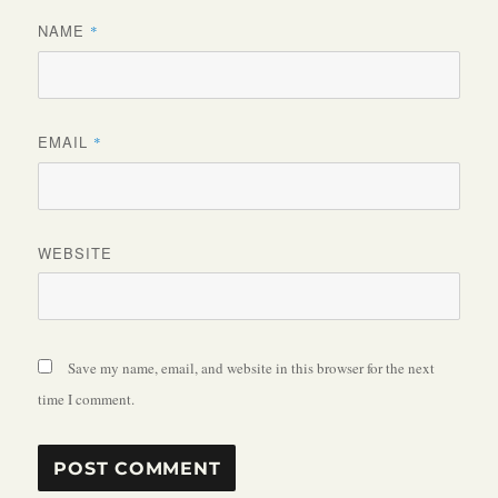
NAME
*
EMAIL
*
WEBSITE
Save my name, email, and website in this browser for the next
time I comment.