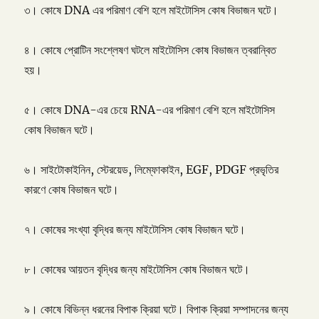
৩। কোষে DNA এর পরিমাণ বেশি হলে মাইটোসিস কোষ বিভাজন ঘটে।
৪। কোষে প্রোটিন সংশ্লেষণ ঘটলে মাইটোসিস কোষ বিভাজন ত্বরান্বিত
হয়।
৫। কোষে DNA-এর চেয়ে RNA-এর পরিমাণ বেশি হলে মাইটোসিস
কোষ বিভাজন ঘটে।
৬। সাইটোকাইনিন, স্টেরয়েড, লিম্ফোকাইন, EGF, PDGF প্রভৃতির
কারণে কোষ বিভাজন ঘটে।
৭। কোষের সংখ্যা বৃদ্ধির জন্য মাইটোসিস কোষ বিভাজন ঘটে।
৮। কোষের আয়তন বৃদ্ধির জন্য মাইটোসিস কোষ বিভাজন ঘটে।
৯। কোষে বিভিন্ন ধরনের বিপাক ক্রিয়া ঘটে। বিপাক ক্রিয়া সম্পাদনের জন্য