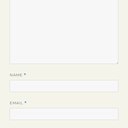
NAME
*
EMAIL
*