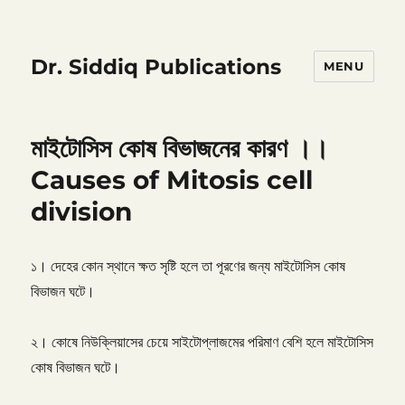
Dr. Siddiq Publications
MENU
মাইটোসিস কোষ বিভাজনের কারণ ।।
Causes of Mitosis cell
division
১। দেহের কোন স্থানে ক্ষত সৃষ্টি হলে তা পূরণের জন্য মাইটোসিস কোষ
বিভাজন ঘটে।
২। কোষে নিউক্লিয়াসের চেয়ে সাইটোপ্লাজমের পরিমাণ বেশি হলে মাইটোসিস
কোষ বিভাজন ঘটে।