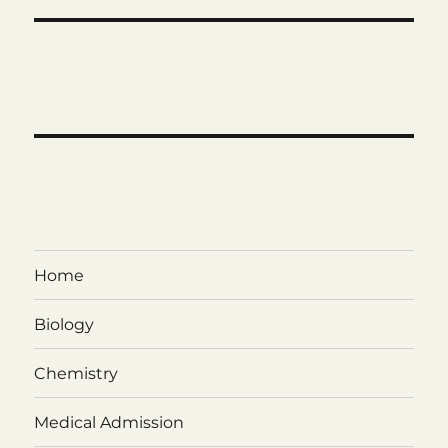
Home
Biology
Chemistry
Medical Admission