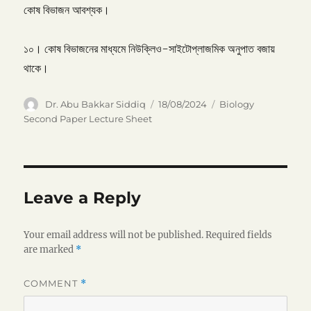
কোষ বিভাজন আবশ্যক।
১০। কোষ বিভাজনের মাধ্যমে নিউক্লিও-সাইটোপ্লাজমিক অনুপাত বজায়
থাকে।
Author
Posted
Categories
Dr. Abu Bakkar Siddiq
18/08/2024
Biology
on
Second Paper Lecture Sheet
Leave a Reply
Your email address will not be published.
Required fields
are marked
*
COMMENT
*