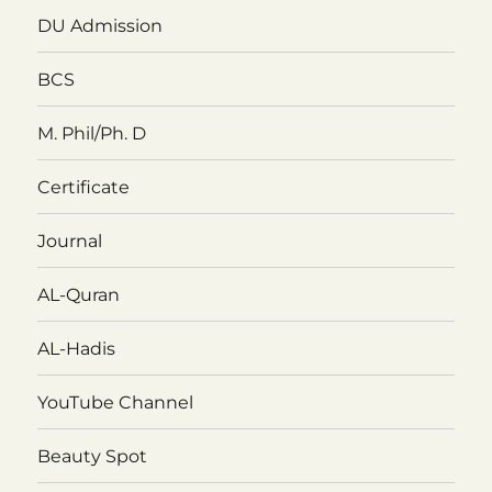
DU Admission
BCS
M. Phil/Ph. D
Certificate
Journal
AL-Quran
AL-Hadis
YouTube Channel
Beauty Spot