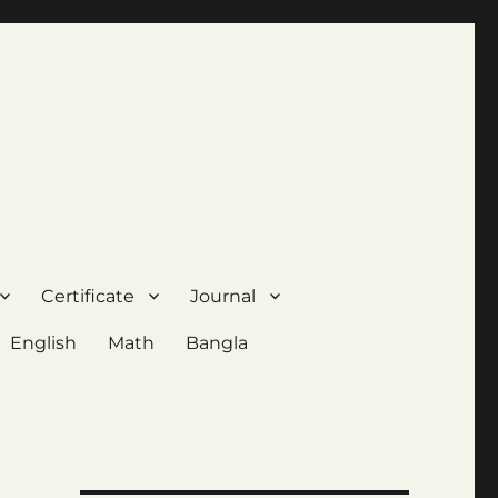
Certificate
Journal
English
Math
Bangla