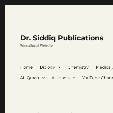
Dr. Siddiq Publications
Educational Website
Home
Biology
Chemistry
Medical
AL-Quran
AL-Hadis
YouTube Chan