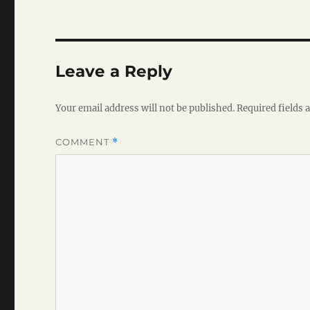
Leave a Reply
Your email address will not be published.
Required fields
COMMENT
*