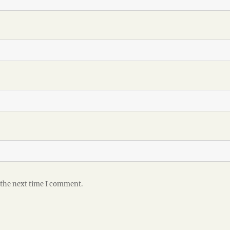
 the next time I comment.