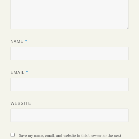
NAME
*
EMAIL
*
WEBSITE
Save my name, email, and website in this browser for the next