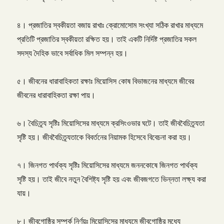
৪। প্রজাতির স্বকীয়তা বজায় রাখাঃ ক্রোমোসোম সংখ্যা সঠিক রাখার মাধ্যমে
প্রতিটি প্রজাতির স্বকীয়তা রক্ষিত হয়। তাই একটি নির্দিষ্ট প্রজাতির সকল
সদস্য দৈহিক ভাবে সর্বাধিক মিল সম্পন্ন হয়।
৫। জীবনের ধারাবাহিকতা রক্ষাঃ মিয়োসিস কোষ বিভাজনের মাধ্যমে জীবের
জীবনের ধারাবাহিকতা রক্ষা পায়।
৬। বৈচিত্র্য সৃষ্টিঃ মিয়োসিসের মাধ্যমে ক্রসিংওভার ঘটে। তাই জীববৈচিত্র্যতা
সৃষ্টি হয়। জীববৈচিত্র্যতাকে বিবর্তনের নিয়ামক হিসেবে বিবেচনা করা হয়।
৭। জিনগত পার্থক্য সৃষ্টিঃ মিয়োসিসের মাধ্যমে জননকোষে জিনগত পার্থক্য
সৃষ্টি হয়। তাই জীবে নতুন বৈশিষ্ট্য সৃষ্টি হয় এবং জীবজগতে ভিন্নতা লক্ষ্য করা
যায়।
৮। জীবগোষ্ঠির সম্পর্ক নির্ণয়ঃ মিয়োসিসের মাধ্যমে জীবগোষ্ঠির মধ্যে