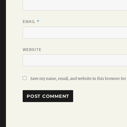
EMAIL
*
WEBSITE
Save my name, email, and website in this browser for