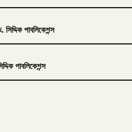
সিদ্দিক পাবলিকেশন্স
্দিক পাবলিকেশন্স