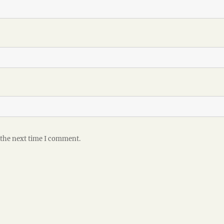
 the next time I comment.