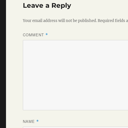
Leave a Reply
Your email address will not be published.
Required fields
COMMENT
*
NAME
*