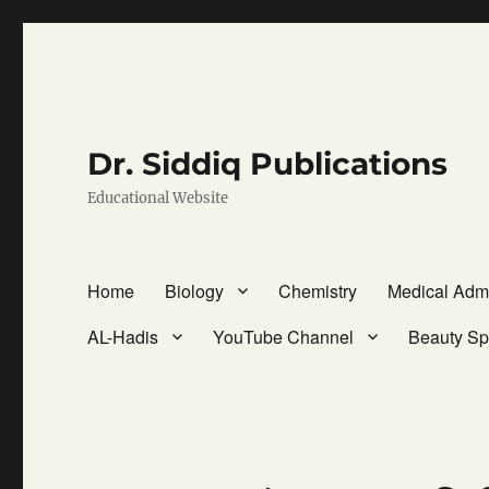
Dr. Siddiq Publications
Educational Website
Home
Biology
Chemistry
Medical Adm
AL-Hadis
YouTube Channel
Beauty Sp