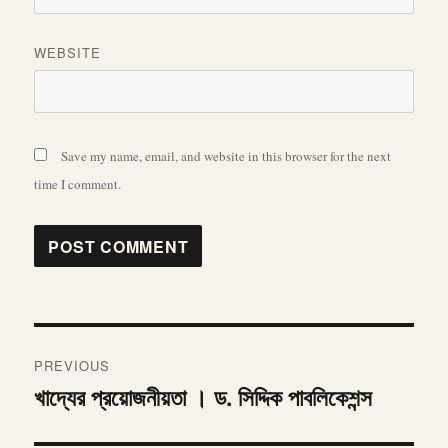
WEBSITE
Save my name, email, and website in this browser for the next
time I comment.
Post
PREVIOUS
navigation
খাদ্যের প্রয়োজনীয়তা । ড. সিদ্দিক পাবলিকেশন্স
Previous
post: