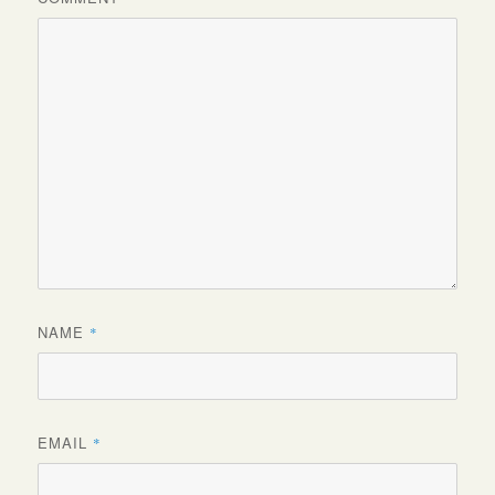
NAME
*
EMAIL
*