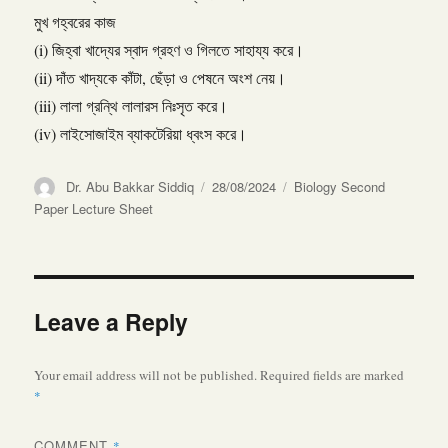
মুখ গহ্বরের কাজ
(i) জিহ্বা খাদ্যের স্বাদ গ্রহণ ও গিলতে সাহায্য করে।
(ii) দাঁত খাদ্যকে কাঁটা, ছেঁড়া ও পেষনে অংশ নেয়।
(iii) লালা গ্রন্থি লালারস নিঃসৃত করে।
(iv) লাইসোজাইম ব্যাকটেরিয়া ধ্বংস করে।
Author
Posted
Categories
Dr. Abu Bakkar Siddiq
28/08/2024
Biology Second
on
Paper Lecture Sheet
Leave a Reply
Your email address will not be published.
Required fields are marked
*
COMMENT
*