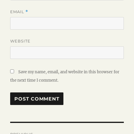
EMAIL
*
WEBSITE
Save my name, email, and website in this browser for
the next time I comment.
Post