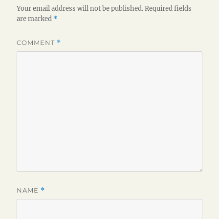
Your email address will not be published.
Required fields
are marked
*
COMMENT
*
NAME
*