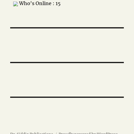
Who's Online : 15