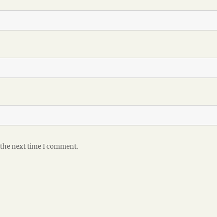
 the next time I comment.