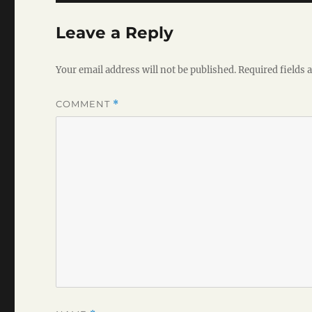
Leave a Reply
Your email address will not be published.
Required fields
COMMENT
*