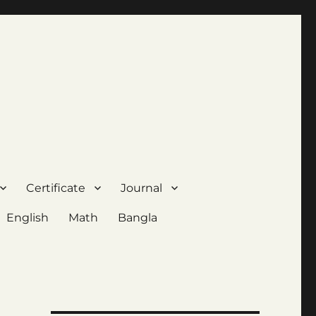
Certificate
Journal
English
Math
Bangla