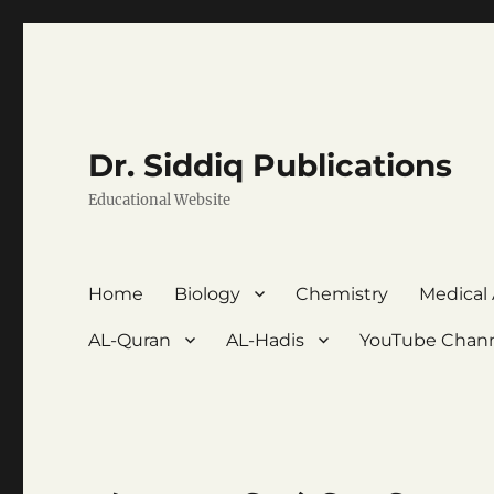
Dr. Siddiq Publications
Educational Website
Home
Biology
Chemistry
Medical
AL-Quran
AL-Hadis
YouTube Chan