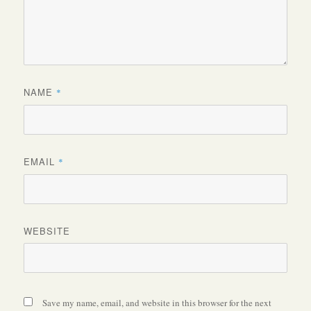
NAME
*
EMAIL
*
WEBSITE
Save my name, email, and website in this browser for the next