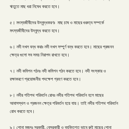
ঋতুতে মাছ ধরা নিষেধ করতে হবে।
৫। মৎস্যজীবীদের উদ্বুদ্ধকরণঃ মাছ চাষ ও মাছের গুরুত্ব সম্পর্কে
মৎস্যজীবীদের উদ্বুদ্ধ করতে হবে।
৬। নদী দখল বন্ধ করাঃ নদী দখল সম্পুর্ণ বন্ধ করতে হবে। মাছের প্রজনন
ক্ষেত্র গুলো সব সময় নিরাপদ রাখতে হবে।
৭। নদী কমিশন গঠনঃ নদী কমিশন গঠন করতে হবে। নদী সংস্কার ও
রক্ষাকরণে প্রয়োজনীয় পদক্ষেপ গ্রহণ করতে হবে।
৮। নদীর গতিপথ পরিবর্তন রোধঃ নদীর গতিপথ পরিবর্তন হলে মাছের
আবাসস্থল ও প্রজনন ক্ষেত্র পরিবর্তন হয়ে যায়। তাই নদীর গতিপথ পরিবর্তন
রোধ করতে হবে।
৯। পোনা মজুদঃ সরকারী, বেসরকারী ও ব্যক্তিগত ভাবে রুই মাছের পোনা