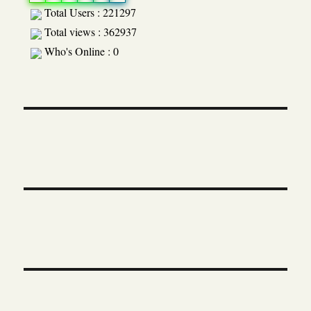
Total Users : 221297
Total views : 362937
Who's Online : 0