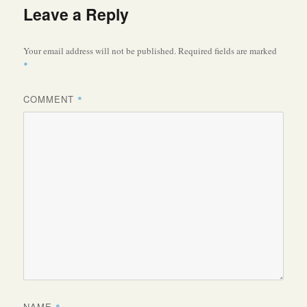
Leave a Reply
Your email address will not be published.
Required fields are marked
*
COMMENT
*
NAME