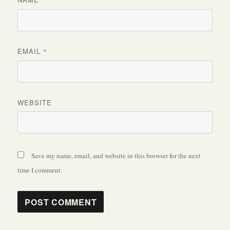
*
EMAIL
*
WEBSITE
Save my name, email, and website in this browser for the next
time I comment.