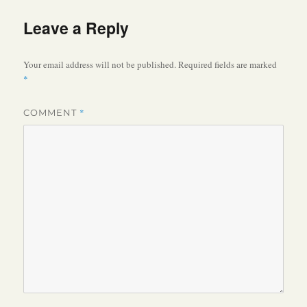
Leave a Reply
Your email address will not be published.
Required fields are marked
*
*
COMMENT