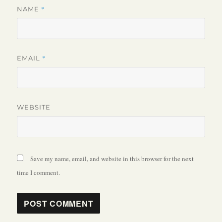
*
NAME
*
EMAIL
WEBSITE
Save my name, email, and website in this browser for the next
time I comment.