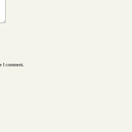
me I comment.