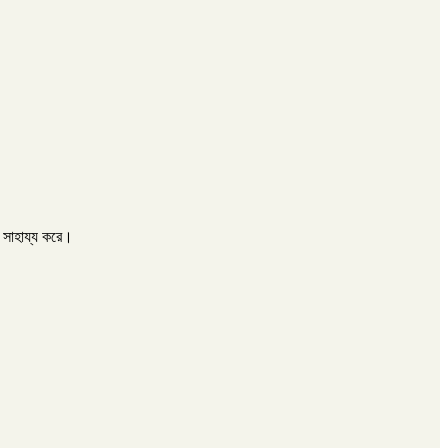
 সাহায্য করে।