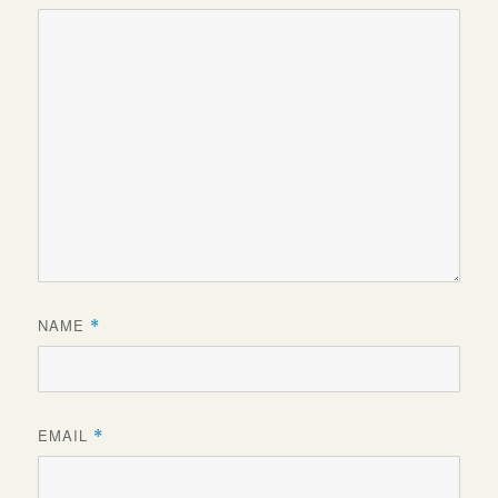
NAME
*
EMAIL
*