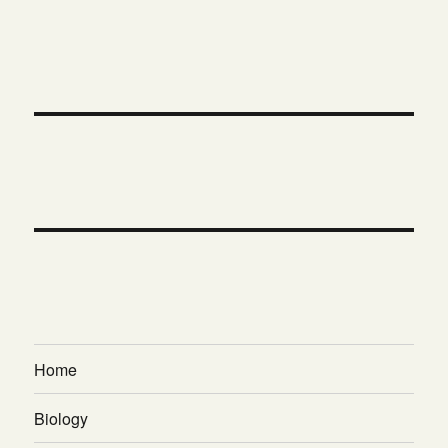
Home
Biology