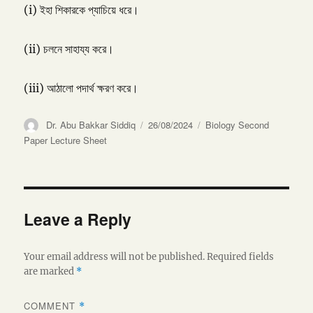
(i) ইহা শিকারকে প্যাচিয়ে ধরে।
(ii) চলনে সাহায্য করে।
(iii) আঠালো পদার্থ ক্ষরণ করে।
Author
Posted
Categories
Dr. Abu Bakkar Siddiq
26/08/2024
Biology Second
on
Paper Lecture Sheet
Leave a Reply
Your email address will not be published.
Required fields
are marked
*
COMMENT
*