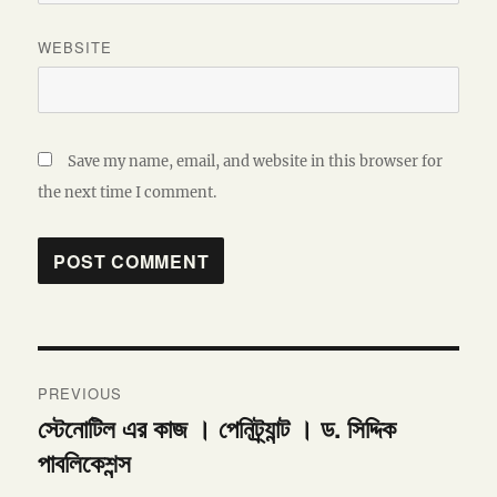
WEBSITE
Save my name, email, and website in this browser for
the next time I comment.
Post
PREVIOUS
navigation
স্টেনোটিল এর কাজ । পেনিট্র্যান্ট । ড. সিদ্দিক
Previous
পাবলিকেশন্স
post: