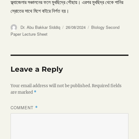
ফ্ল্যাজেলার সঞ্চালনের ফলে মুখছিদ্রে পৌছায়। এরপর মুখছিদ্র থেকে পানির
স্রোতের সাথে মিশে বাইরে নির্গত হয়।
Author
Posted
Categories
Dr. Abu Bakkar Siddiq
26/08/2024
Biology Second
on
Paper Lecture Sheet
Leave a Reply
Your email address will not be published.
Required fields
are marked
*
COMMENT
*