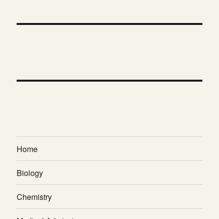
Home
Biology
Chemistry