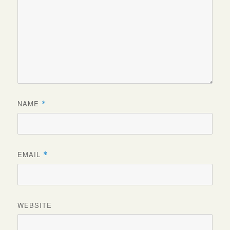
NAME
*
EMAIL
*
WEBSITE