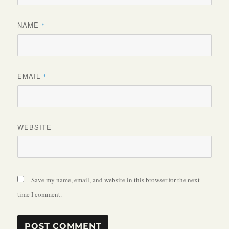
NAME
*
EMAIL
*
WEBSITE
Save my name, email, and website in this browser for the next
time I comment.