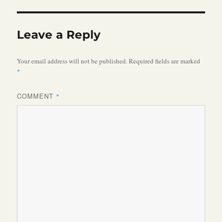
Leave a Reply
Your email address will not be published.
Required fields are marked
*
COMMENT
*