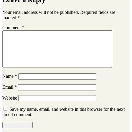
Your email address will not be published.
Required fields are
marked
*
Comment
*
Name
*
Email
*
Website
Save my name, email, and website in this browser for the next
time I comment.